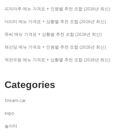
피자마루 메뉴 가격표 + 인원별 추천 조합 (2026년 최신)
더리터 메뉴 가격표 + 상황별 추천 조합 (2026년 최신)
쥬씨 메뉴 가격표 + 상황별 추천 조합 (2026년 최신)
채선당 메뉴 가격표 + 인원별 추천 조합 (2026년 최신)
역전우동 메뉴 가격표 + 상황별 추천 조합 (2026년 최신)
Categories
Dream-car
expo
놀이터