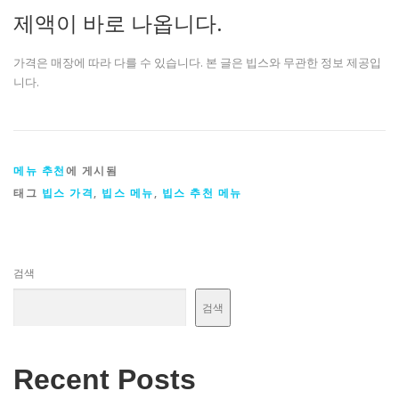
제액이 바로 나옵니다.
가격은 매장에 따라 다를 수 있습니다. 본 글은 빕스와 무관한 정보 제공입
니다.
메뉴 추천
에 게시됨
태그
빕스 가격
,
빕스 메뉴
,
빕스 추천 메뉴
검색
검색
Recent Posts