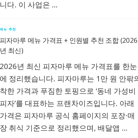
니다. 이 사업은 …
메뉴 추천
피자마루 메뉴 가격표 + 인원별 추천 조합 (2026
년 최신)
2026년 최신 피자마루 메뉴 가격표를 한눈
에 정리했습니다. 피자마루는 1만 원 안팎
착한 가격과 푸짐한 토핑으로 ‘동네 가성비
피자’를 대표하는 프랜차이즈입니다. 아래
가격은 피자마루 공식 홈페이지의 포장·매
장 취식 기준으로 정리했으며, 배달앱 …