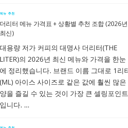
메뉴 추천
더리터 메뉴 가격표 + 상황별 추천 조합 (2026년
최신)
대용량 저가 커피의 대명사 더리터(THE
LITER)의 2026년 최신 메뉴와 가격을 한눈
에 정리했습니다. 브랜드 이름 그대로 1리
(ML) 아이스 사이즈로 같은 값에 훨씬 많은
양을 즐길 수 있는 것이 가장 큰 셀링포인
입니다. …
메뉴 추천