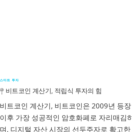
스마트 투자
비트코인 계산기, 적립식 투자의 힘
비트코인 계산기, 비트코인은 2009년 등장
이후 가장 성공적인 암호화폐로 자리매김
며, 디지털 자산 시장의 선두주자로 확고한