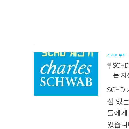
스마트 투자
SCH
는 자
SCHD
심 있
들에게
있습니다.