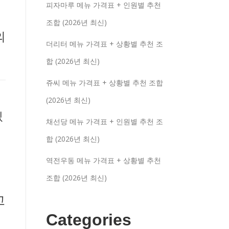
피자마루 메뉴 가격표 + 인원별 추천
조합 (2026년 최신)
의
더리터 메뉴 가격표 + 상황별 추천 조
합 (2026년 최신)
쥬씨 메뉴 가격표 + 상황별 추천 조합
(2026년 최신)
있
채선당 메뉴 가격표 + 인원별 추천 조
합 (2026년 최신)
역전우동 메뉴 가격표 + 상황별 추천
조합 (2026년 최신)
고
Categories