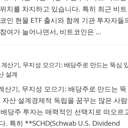
위치를 차지하고 있습니다. 특히 최근 비트
코인 현물 ETF 출시와 함께 기관 투자자들
참여가 늘어나면서, 비트코인은 …
D 계산기, 무지성 모으기: 배당주로 만드는 뚝심 
산 설계
 계산기, 무지성 모으기: 배당주로 만드는 뚝
는 자산 설계경제적 독립을 꿈꾸는 많은 사람
 배당주 투자는 매력적인 선택지로 떠오르
 특히 **SCHD(Schwab U.S. Dividend