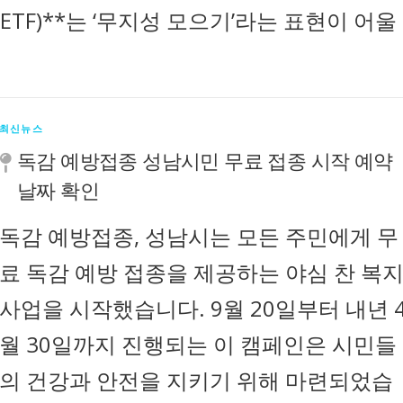
ty ETF)**는 ‘무지성 모으기’라는 표현이 어울
최신뉴스
독감 예방접종 성남시민 무료 접종 시작 예약
날짜 확인
독감 예방접종, 성남시는 모든 주민에게 무
료 독감 예방 접종을 제공하는 야심 찬 복
사업을 시작했습니다. 9월 20일부터 내년 
월 30일까지 진행되는 이 캠페인은 시민들
의 건강과 안전을 지키기 위해 마련되었습