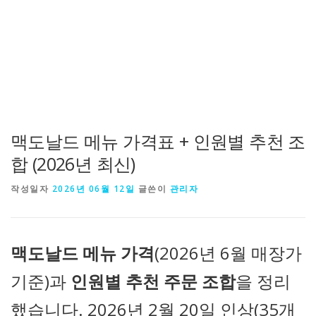
맥도날드 메뉴 가격표 + 인원별 추천 조
합 (2026년 최신)
작성일자
2026년 06월 12일
글쓴이
관리자
맥도날드 메뉴 가격
(2026년 6월 매장가
기준)과
인원별 추천 주문 조합
을 정리
했습니다. 2026년 2월 20일 인상(35개