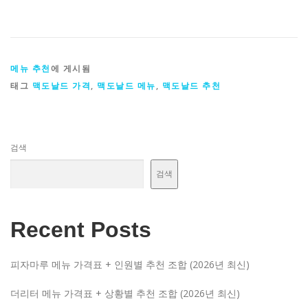
메뉴 추천
에 게시됨
태그
맥도날드 가격
,
맥도날드 메뉴
,
맥도날드 추천
검색
검색
Recent Posts
피자마루 메뉴 가격표 + 인원별 추천 조합 (2026년 최신)
더리터 메뉴 가격표 + 상황별 추천 조합 (2026년 최신)