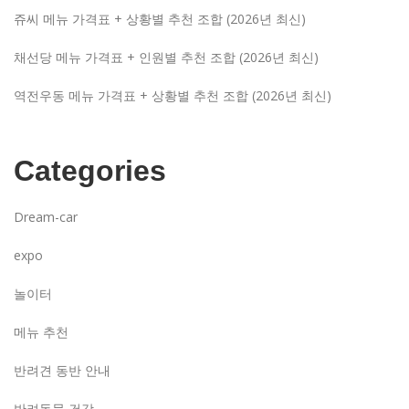
쥬씨 메뉴 가격표 + 상황별 추천 조합 (2026년 최신)
채선당 메뉴 가격표 + 인원별 추천 조합 (2026년 최신)
역전우동 메뉴 가격표 + 상황별 추천 조합 (2026년 최신)
Categories
Dream-car
expo
놀이터
메뉴 추천
반려견 동반 안내
반려동물 건강