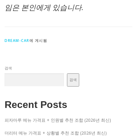
임은 본인에게 있습니다.
DREAM-CAR
에 게시됨
검색
검색
Recent Posts
피자마루 메뉴 가격표 + 인원별 추천 조합 (2026년 최신)
더리터 메뉴 가격표 + 상황별 추천 조합 (2026년 최신)