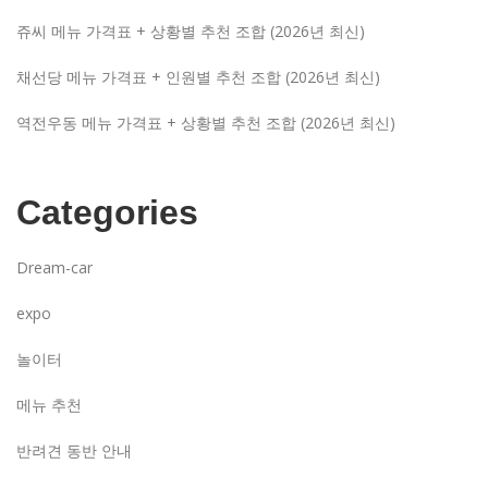
쥬씨 메뉴 가격표 + 상황별 추천 조합 (2026년 최신)
채선당 메뉴 가격표 + 인원별 추천 조합 (2026년 최신)
역전우동 메뉴 가격표 + 상황별 추천 조합 (2026년 최신)
Categories
Dream-car
expo
놀이터
메뉴 추천
반려견 동반 안내