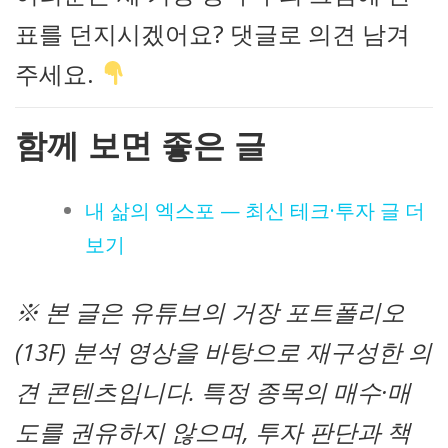
표를 던지시겠어요? 댓글로 의견 남겨
주세요.
함께 보면 좋은 글
내 삶의 엑스포 — 최신 테크·투자 글 더
보기
※ 본 글은 유튜브의 거장 포트폴리오
(13F) 분석 영상을 바탕으로 재구성한 의
견 콘텐츠입니다. 특정 종목의 매수·매
도를 권유하지 않으며, 투자 판단과 책