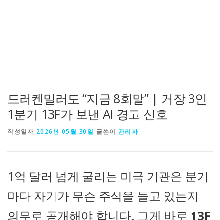
드러켄밀러도 “지금 8회말” | 거장 3인
1분기 13F가 보낸 AI 경고 신호
작성일자
2026년 05월 30일
글쓴이
관리자
1억 달러 넘게 굴리는 미국 기관은 분기
마다 자기가 무슨 주식을 들고 있는지
의무로 공개해야 합니다. 그게 바로
13F