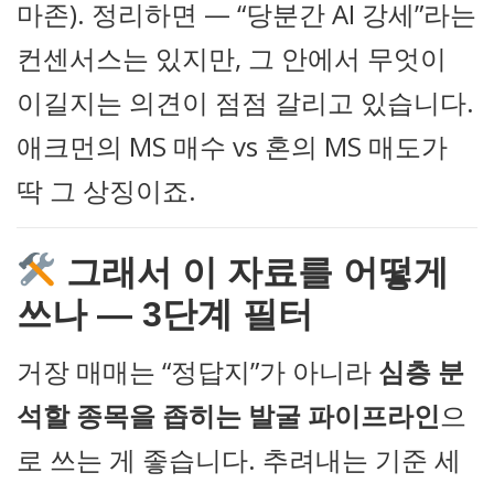
마존). 정리하면 — “당분간 AI 강세”라는
컨센서스는 있지만, 그 안에서 무엇이
이길지는 의견이 점점 갈리고 있습니다.
애크먼의 MS 매수 vs 혼의 MS 매도가
딱 그 상징이죠.
그래서 이 자료를 어떻게
쓰나 — 3단계 필터
거장 매매는 “정답지”가 아니라
심층 분
석할 종목을 좁히는 발굴 파이프라인
으
로 쓰는 게 좋습니다. 추려내는 기준 세