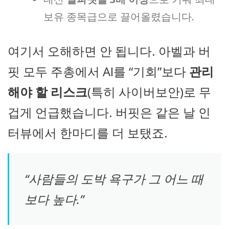
보유 종목급으로 끌어올렸습니다.
여기서 오해하면 안 됩니다. 아벨과 버
핏 모두 주총에서 AI를 “기회”보다
관리
해야 할 리스크
(특히 사이버보안)로 무
겁게 언급했습니다. 버핏은 같은 날 인
터뷰에서 한마디를 더 보탰죠.
“사람들의 도박 욕구가 그 어느 때
보다 높다.”