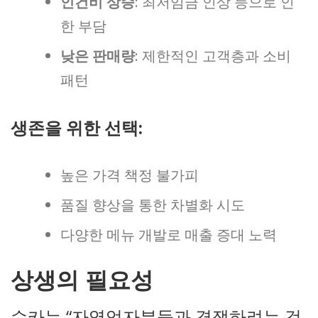
인건비 상승
: 최저임금 인상 등으로 인
한 부담
낮은 판매량
: 제한적인 고객층과 소비
패턴
생존을 위한 선택:
높은 가격 책정 불가피
품질 향상을 통한 차별화 시도
다양한 메뉴 개발로 매출 증대 노력
상생의 필요성
슈카는 “자영업자분들과 경쟁하려는 것