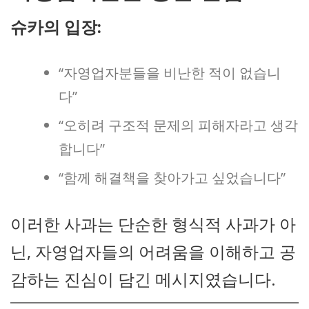
슈카의 입장:
“자영업자분들을 비난한 적이 없습니
다”
“오히려 구조적 문제의 피해자라고 생각
합니다”
“함께 해결책을 찾아가고 싶었습니다”
이러한 사과는 단순한 형식적 사과가 아
닌, 자영업자들의 어려움을 이해하고 공
감하는 진심이 담긴 메시지였습니다.