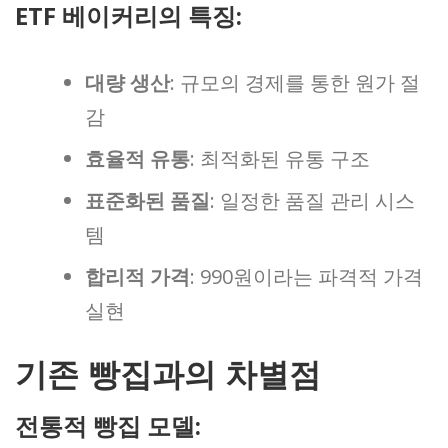
ETF 베이커리의 특징:
대량 생산
: 규모의 경제를 통한 원가 절
감
효율적 유통
: 최적화된 유통 구조
표준화된 품질
: 일정한 품질 관리 시스
템
합리적 가격
: 990원이라는 파격적 가격
실현
기존 빵집과의 차별점
전통적 빵집 모델: