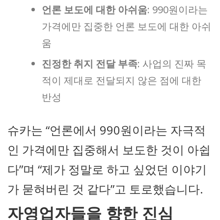
언론 보도에 대한 아쉬움
: 990원이라는
가격에만 집중한 언론 보도에 대한 아쉬
움
진정한 취지 전달 부족
: 사업의 진짜 목
적이 제대로 전달되지 않은 점에 대한
반성
슈카는 “언론에서 990원이라는 자극적
인 가격에만 집중해서 보도한 것이 아쉽
다”며 “제가 정말로 하고 싶었던 이야기
가 묻혀버린 것 같다”고 토로했습니다.
자영업자들을 향한 진심