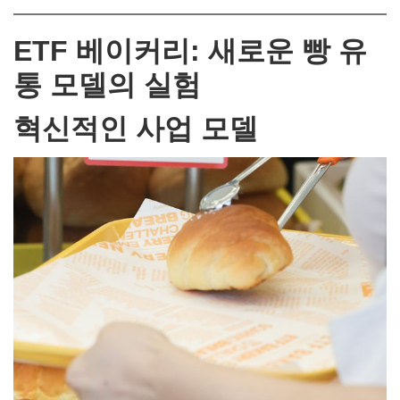
ETF 베이커리: 새로운 빵 유
통 모델의 실험
혁신적인 사업 모델