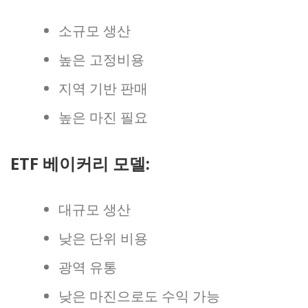
소규모 생산
높은 고정비용
지역 기반 판매
높은 마진 필요
ETF 베이커리 모델:
대규모 생산
낮은 단위 비용
광역 유통
낮은 마진으로도 수익 가능