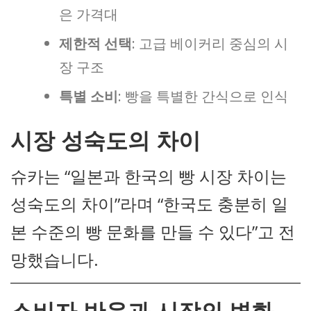
은 가격대
제한적 선택
: 고급 베이커리 중심의 시
장 구조
특별 소비
: 빵을 특별한 간식으로 인식
시장 성숙도의 차이
슈카는 “일본과 한국의 빵 시장 차이는
성숙도의 차이”라며 “한국도 충분히 일
본 수준의 빵 문화를 만들 수 있다”고 전
망했습니다.