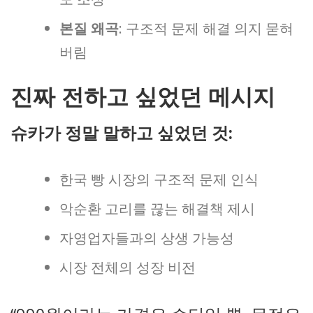
본질 왜곡
: 구조적 문제 해결 의지 묻혀
버림
진짜 전하고 싶었던 메시지
슈카가 정말 말하고 싶었던 것:
한국 빵 시장의 구조적 문제 인식
악순환 고리를 끊는 해결책 제시
자영업자들과의 상생 가능성
시장 전체의 성장 비전