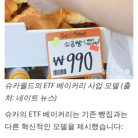
슈카월드의 ETF 베이커리 사업 모델 (출
처: 네이트 뉴스)
슈카의 ETF 베이커리는 기존 빵집과는
다른 혁신적인 모델을 제시했습니다: