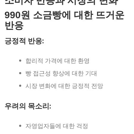
소비자 반응과 시장의 변화
990원 소금빵에 대한 뜨거운
반응
긍정적 반응:
합리적 가격에 대한 환영
빵 접근성 향상에 대한 기대
시장 변화에 대한 긍정적 전망
우려의 목소리:
자영업자들에 대한 걱정