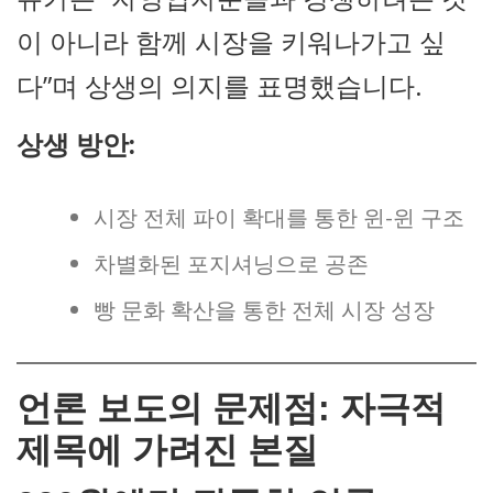
이 아니라 함께 시장을 키워나가고 싶
다”며 상생의 의지를 표명했습니다.
상생 방안:
시장 전체 파이 확대를 통한 윈-윈 구조
차별화된 포지셔닝으로 공존
빵 문화 확산을 통한 전체 시장 성장
언론 보도의 문제점: 자극적
제목에 가려진 본질