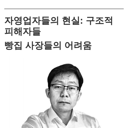
자영업자들의 현실: 구조적
피해자들
빵집 사장들의 어려움