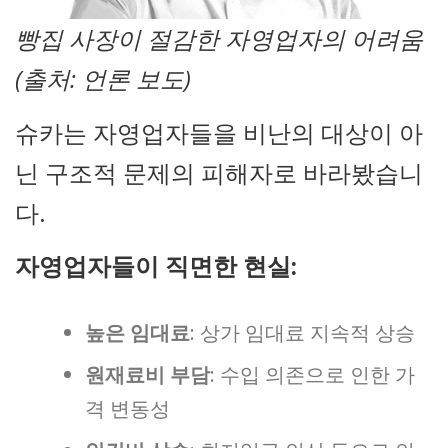
빵집 사장이 절감한 자영업자의 어려움
(출처: 언론 보도)
슈카는 자영업자들을 비난의 대상이 아
닌 구조적 문제의 피해자로 바라봤습니
다.
자영업자들이 직면한 현실:
높은 임대료
: 상가 임대료 지속적 상승
원재료비 부담
: 수입 의존으로 인한 가
격 변동성