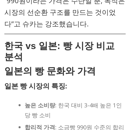
“990원이라는 가격은 수단일 뿐, 목적은
시장의 선순환 구조를 만드는 것이었
다”고 슈카는 강조했습니다.
한국 vs 일본: 빵 시장 비교
분석
일본의 빵 문화와 가격
일본 빵 시장의 특징:
높은 소비량
: 한국 대비 3-4배 높은 1인
당 빵 소비
합리적 가격
: 소금빵 990원 수준의 합리