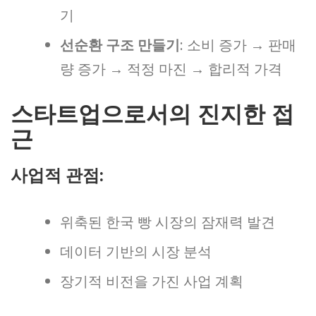
기
선순환 구조 만들기
: 소비 증가 → 판매
량 증가 → 적정 마진 → 합리적 가격
스타트업으로서의 진지한 접
근
사업적 관점:
위축된 한국 빵 시장의 잠재력 발견
데이터 기반의 시장 분석
장기적 비전을 가진 사업 계획