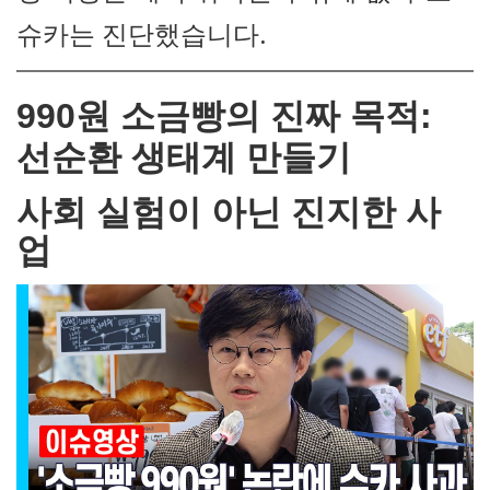
슈카는 진단했습니다.
990원 소금빵의 진짜 목적:
선순환 생태계 만들기
사회 실험이 아닌 진지한 사
업