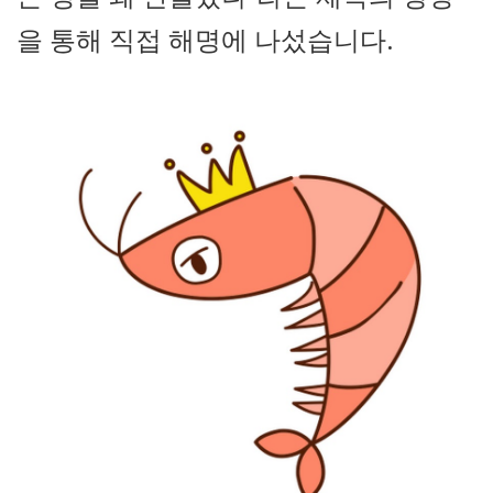
을 통해 직접 해명에 나섰습니다.