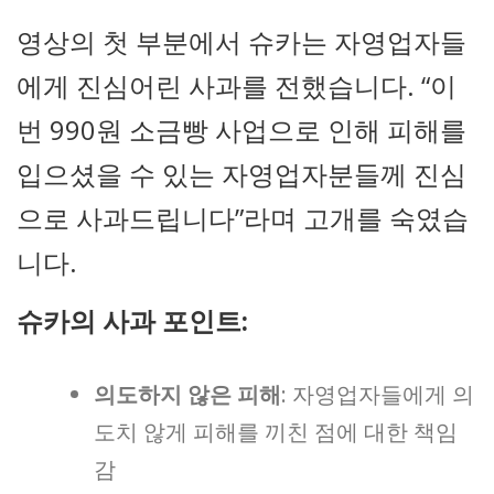
영상의 첫 부분에서 슈카는 자영업자들
에게 진심어린 사과를 전했습니다. “이
번 990원 소금빵 사업으로 인해 피해를
입으셨을 수 있는 자영업자분들께 진심
으로 사과드립니다”라며 고개를 숙였습
니다.
슈카의 사과 포인트:
의도하지 않은 피해
: 자영업자들에게 의
도치 않게 피해를 끼친 점에 대한 책임
감