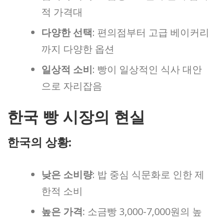
적 가격대
다양한 선택
: 편의점부터 고급 베이커리
까지 다양한 옵션
일상적 소비
: 빵이 일상적인 식사 대안
으로 자리잡음
한국 빵 시장의 현실
한국의 상황:
낮은 소비량
: 밥 중심 식문화로 인한 제
한적 소비
높은 가격
: 소금빵 3,000-7,000원의 높