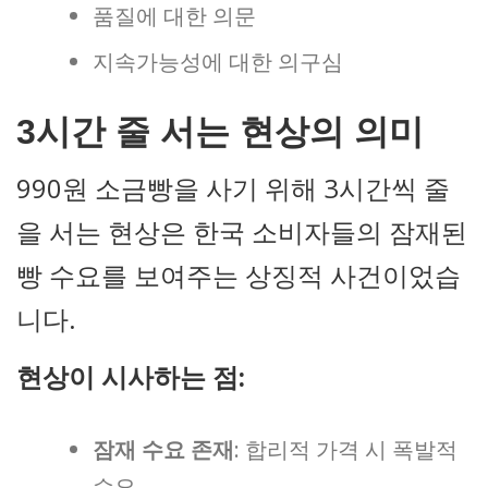
품질에 대한 의문
지속가능성에 대한 의구심
3시간 줄 서는 현상의 의미
990원 소금빵을 사기 위해 3시간씩 줄
을 서는 현상은 한국 소비자들의 잠재된
빵 수요를 보여주는 상징적 사건이었습
니다.
현상이 시사하는 점:
잠재 수요 존재
: 합리적 가격 시 폭발적
수요