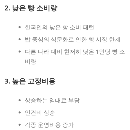
2. 낮은 빵 소비량
한국인의 낮은 빵 소비 패턴
밥 중심의 식문화로 인한 빵 시장 한계
다른 나라 대비 현저히 낮은 1인당 빵 소
비량
3. 높은 고정비용
상승하는 임대료 부담
인건비 상승
각종 운영비용 증가