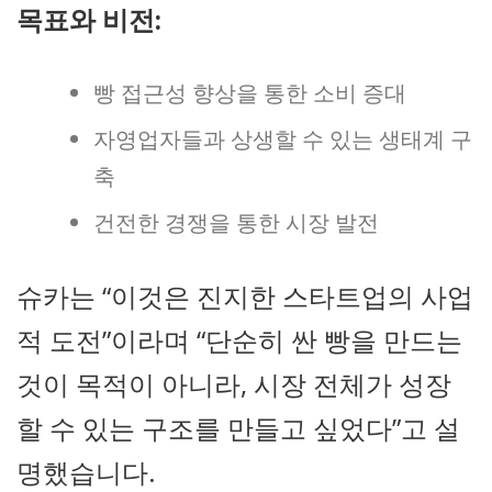
목표와 비전:
빵 접근성 향상을 통한 소비 증대
자영업자들과 상생할 수 있는 생태계 구
축
건전한 경쟁을 통한 시장 발전
슈카는 “이것은 진지한 스타트업의 사업
적 도전”이라며 “단순히 싼 빵을 만드는
것이 목적이 아니라, 시장 전체가 성장
할 수 있는 구조를 만들고 싶었다”고 설
명했습니다.