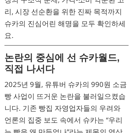
리, 시장 선순환을 위한 진짜 목적까지
슈카의 진심어린 해명을 모두 확인하세
요.
논란의 중심에 선 슈카월드,
직접 나서다
2025년 9월, 유튜버 슈카의 990원 소금
빵 사업이 뜨거운 논란을 불러일으켰습
니다. 기존 빵집 자영업자들의 우려와
언론의 집중 보도 속에서 슈카는 “우리
는 빵을 왜 만들었나”라는 제목의 영상