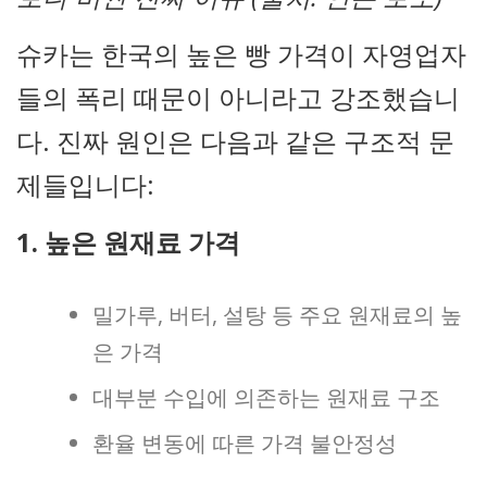
슈카는 한국의 높은 빵 가격이 자영업자
들의 폭리 때문이 아니라고 강조했습니
다. 진짜 원인은 다음과 같은 구조적 문
제들입니다:
1. 높은 원재료 가격
밀가루, 버터, 설탕 등 주요 원재료의 높
은 가격
대부분 수입에 의존하는 원재료 구조
환율 변동에 따른 가격 불안정성