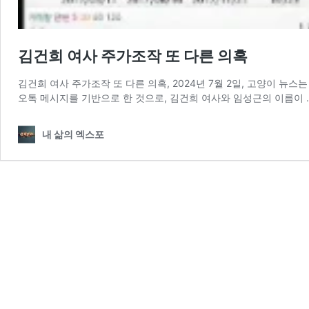
김건희 여사 주가조작 또 다른 의혹
김건희 여사 주가조작 또 다른 의혹, 2024년 7월 2일, 고양이 뉴
오톡 메시지를 기반으로 한 것으로, 김건희 여사와 임성근의 이름이
내 삶의 엑스포